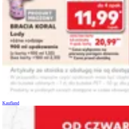
Kaufland