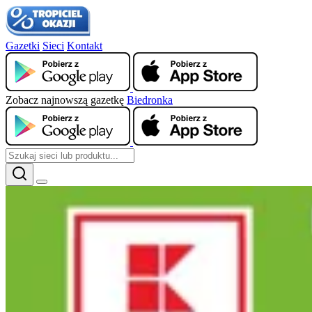
Gazetki
Sieci
Kontakt
Zobacz najnowszą gazetkę
Biedronka