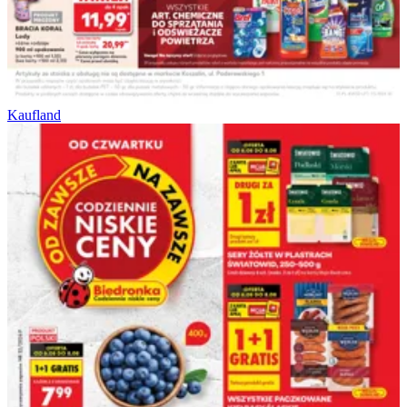
Kaufland