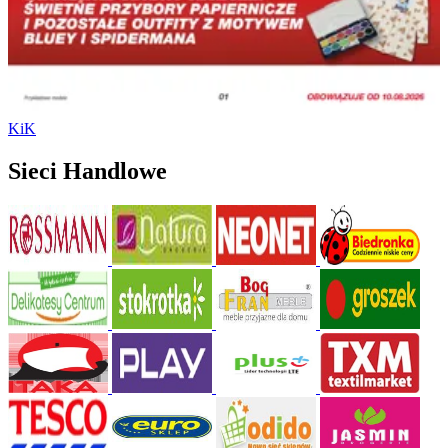
KiK
Sieci Handlowe