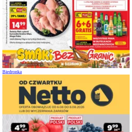
Biedronka