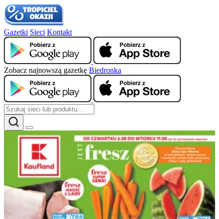
Gazetki
Sieci
Kontakt
Zobacz najnowszą gazetkę
Biedronka