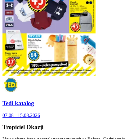
Tedi katalog
07.08 - 15.08.2026
Tropiciel Okazji