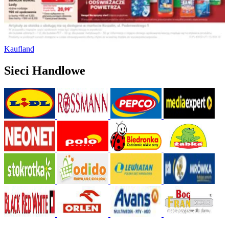
Kaufland
Sieci Handlowe