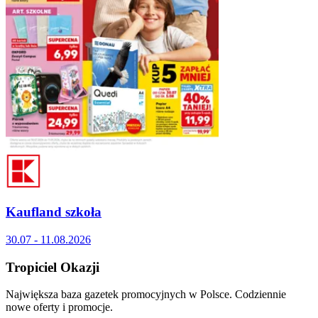
Kaufland szkoła
30.07 - 11.08.2026
Tropiciel Okazji
Największa baza gazetek promocyjnych w Polsce. Codziennie
nowe oferty i promocje.