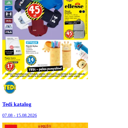
Tedi katalog
07.08 - 15.08.2026