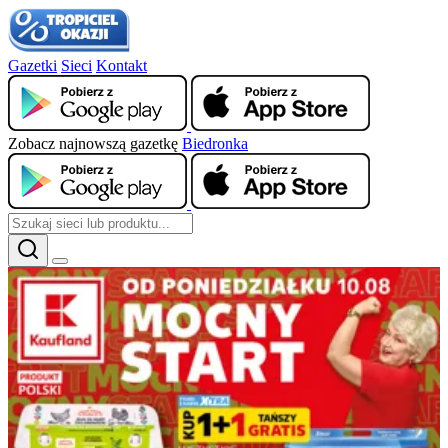
Gazetki
Sieci
Kontakt
Zobacz najnowszą gazetkę
Biedronka