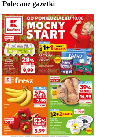
Polecane gazetki