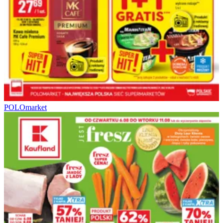
POLOmarket