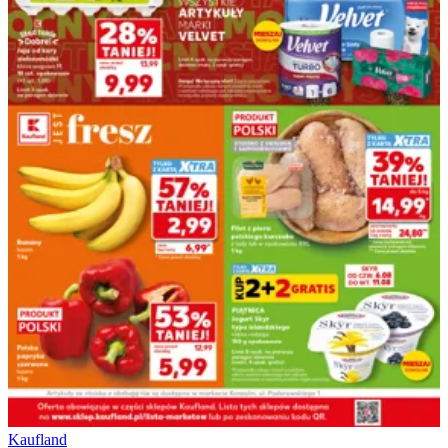
Kaufland