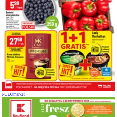
POLOmarket