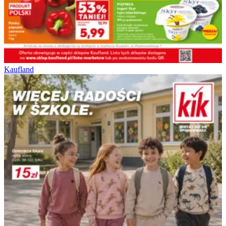
Kaufland