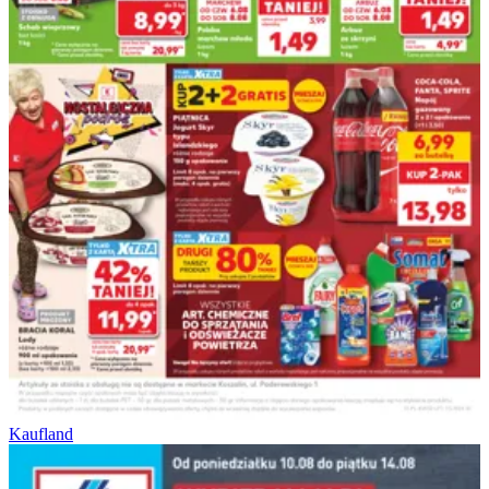
Kaufland