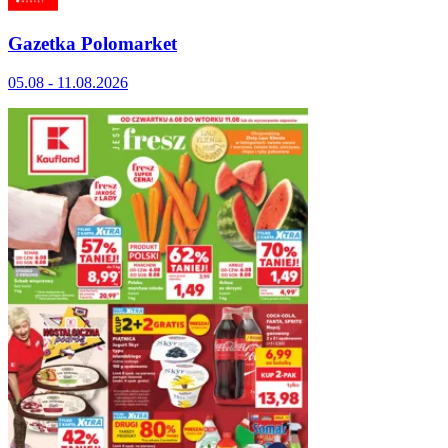
Gazetka Polomarket
05.08 - 11.08.2026