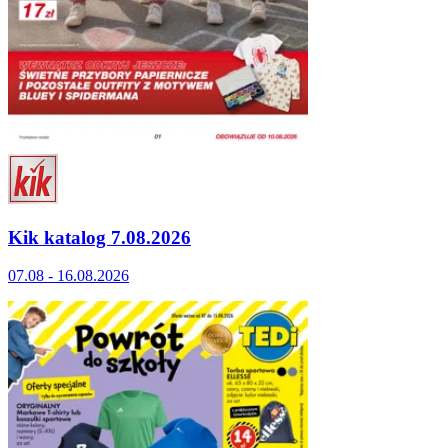
Kik katalog 7.08.2026
07.08 - 16.08.2026