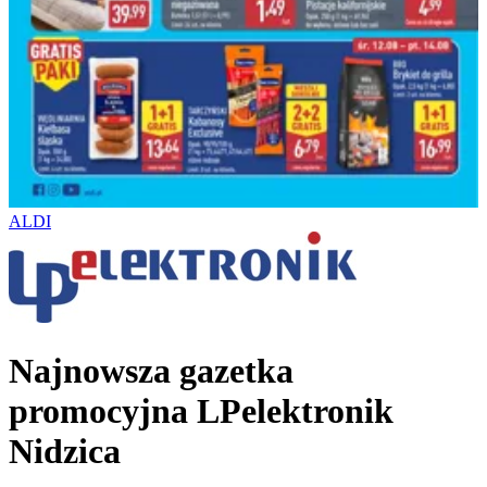
ALDI
Najnowsza gazetka
promocyjna LPelektronik
Nidzica