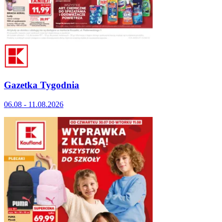
Gazetka Tygodnia
06.08 - 11.08.2026