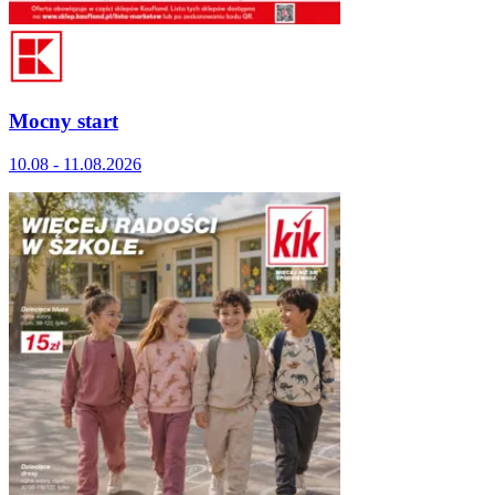
Mocny start
10.08 - 11.08.2026