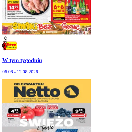
W tym tygodniu
06.08 - 12.08.2026