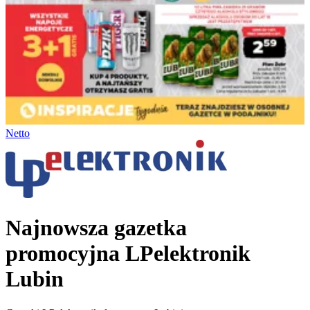
Netto
Najnowsza gazetka
promocyjna LPelektronik
Lubin