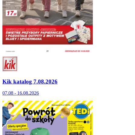
Kik katalog 7.08.2026
07.08 - 16.08.2026