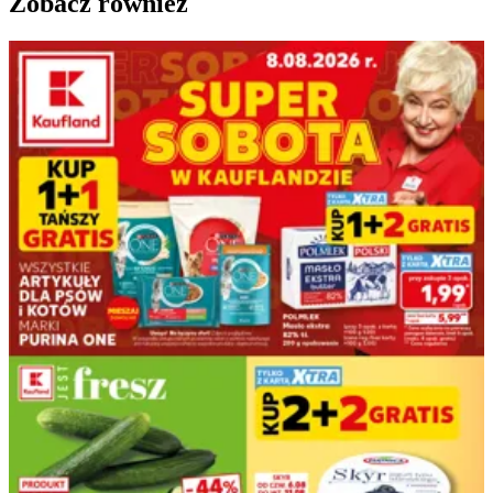
Zobacz również