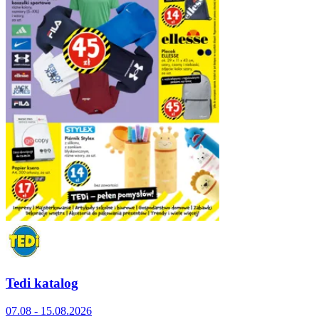
Tedi katalog
07.08 - 15.08.2026