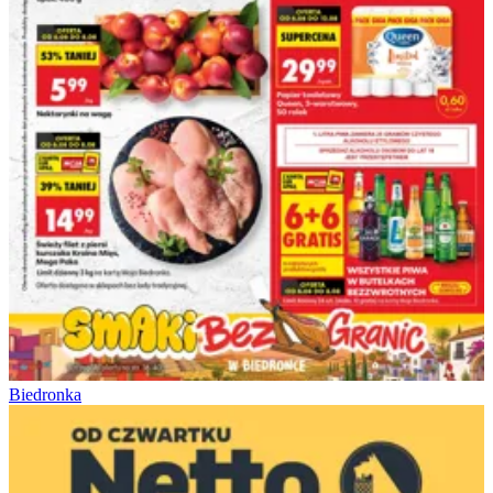
Biedronka