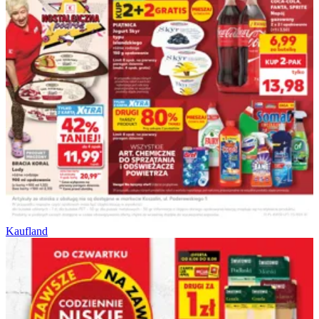
Kaufland