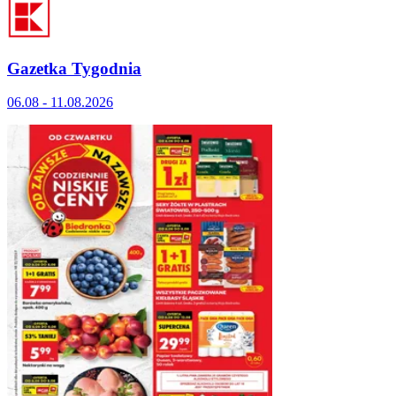
Gazetka Tygodnia
06.08 - 11.08.2026