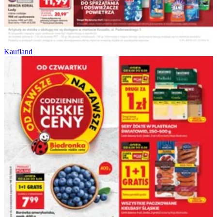
Kaufland