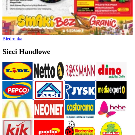
Biedronka
Sieci Handlowe