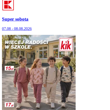
Super sobota
07.08 - 08.08.2026