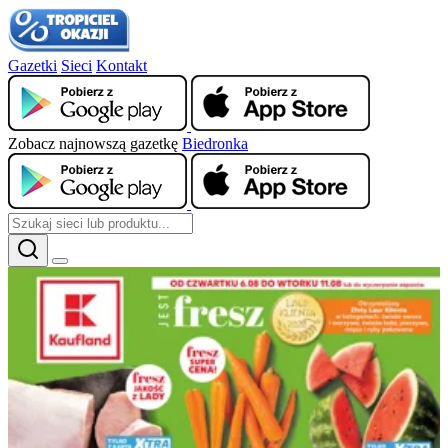
Gazetki
Sieci
Kontakt
Zobacz najnowszą gazetkę
Biedronka