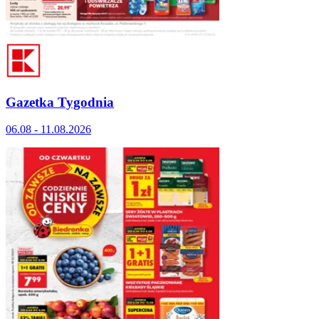
Gazetka Tygodnia
06.08 - 11.08.2026