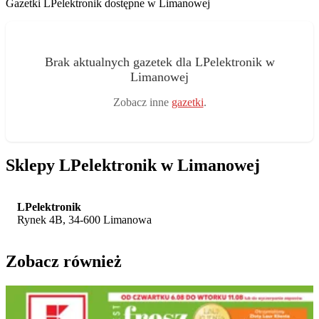
Gazetki LPelektronik dostępne w Limanowej
Brak aktualnych gazetek dla LPelektronik w
Limanowej
Zobacz inne
gazetki
.
Sklepy LPelektronik w Limanowej
LPelektronik
Rynek 4B, 34-600 Limanowa
Zobacz również