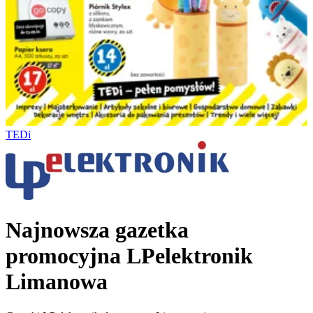
TEDi
Najnowsza gazetka
promocyjna LPelektronik
Limanowa