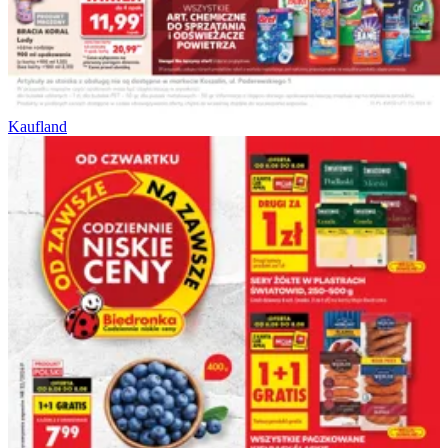
Kaufland