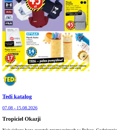
Tedi katalog
07.08 - 15.08.2026
Tropiciel Okazji