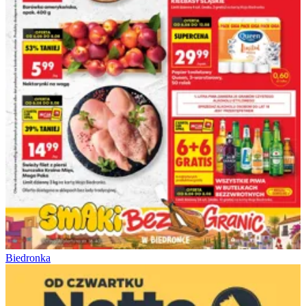
Biedronka