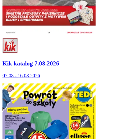
Kik katalog 7.08.2026
07.08 - 16.08.2026