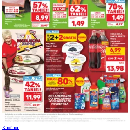
Kaufland