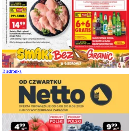
Biedronka