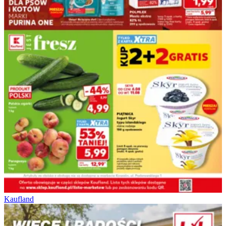
Kaufland