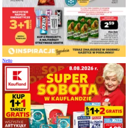
Netto