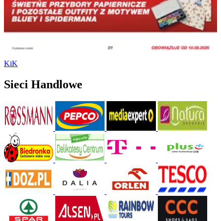
KiK
Sieci Handlowe