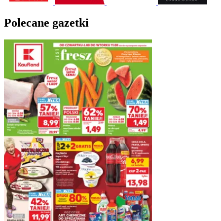
Polecane gazetki