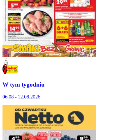
W tym tygodniu
06.08 - 12.08.2026