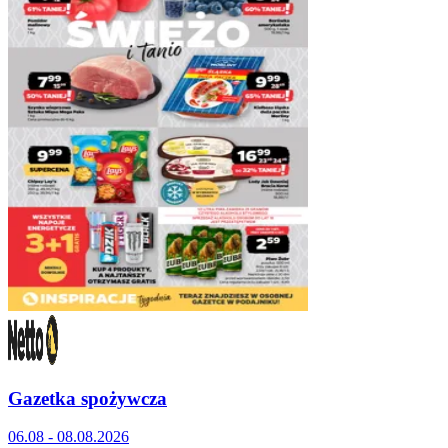
Gazetka spożywcza
06.08 - 08.08.2026