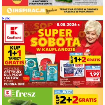
Netto