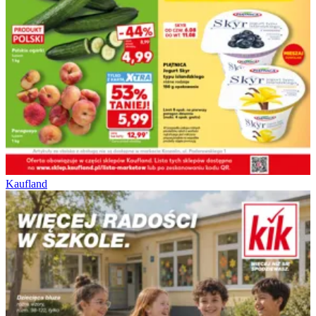
Kaufland