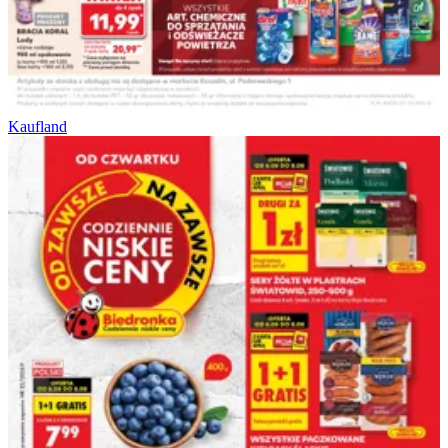
Kaufland