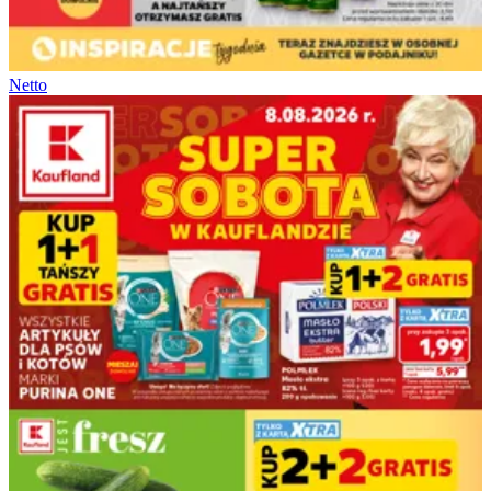
Netto