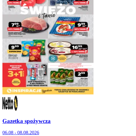
Gazetka spożywcza
06.08 - 08.08.2026