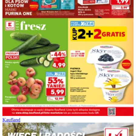
Kaufland