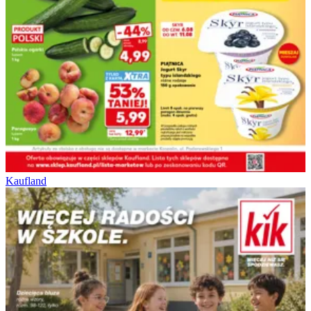
Kaufland