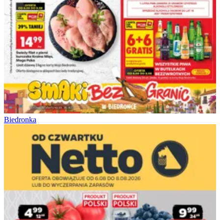
Biedronka