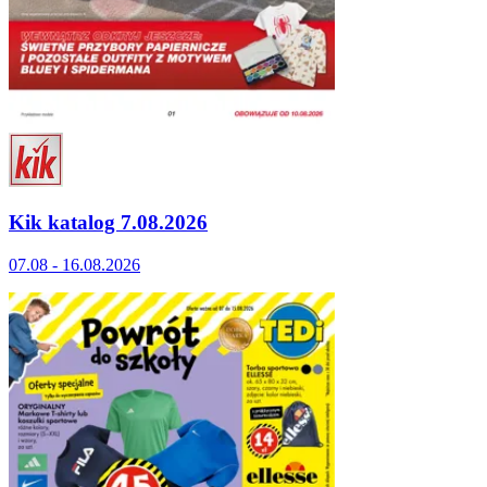
Kik katalog 7.08.2026
07.08 - 16.08.2026