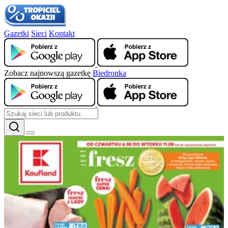
Gazetki
Sieci
Kontakt
Zobacz najnowszą gazetkę
Biedronka