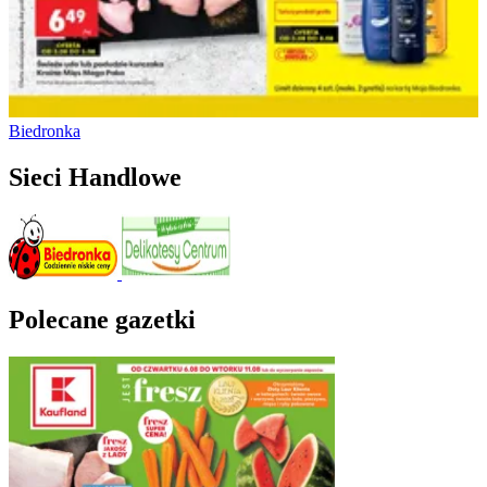
Biedronka
Sieci Handlowe
Polecane gazetki