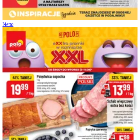
Netto