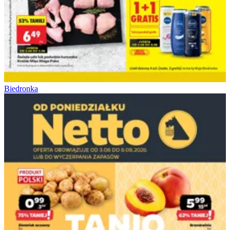
Biedronka