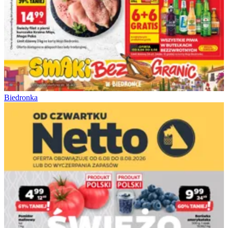
Biedronka