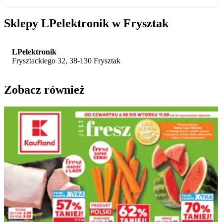
Sklepy LPelektronik w Frysztak
LPelektronik
Frysztackiego 32, 38-130 Frysztak
Zobacz również