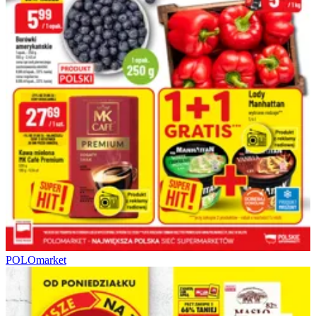
POLOmarket