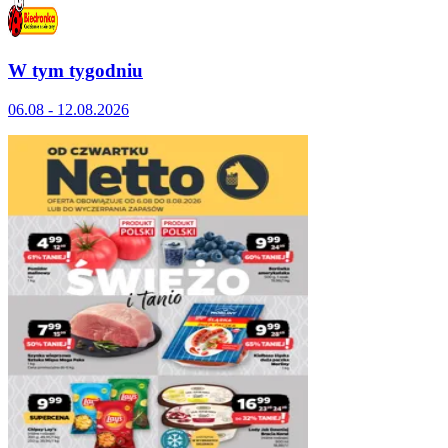
W tym tygodniu
06.08 - 12.08.2026