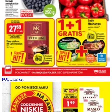
POLOmarket