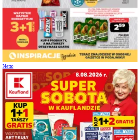
Netto