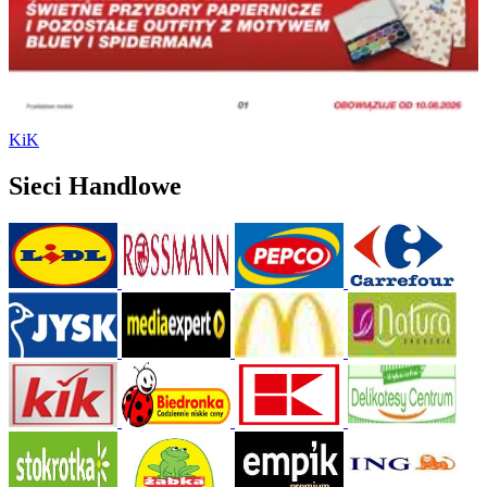
KiK
Sieci Handlowe