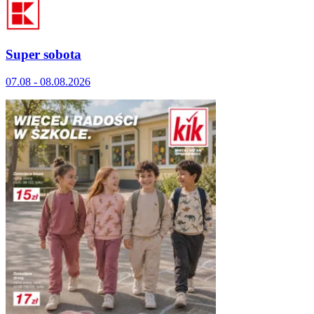
Super sobota
07.08 - 08.08.2026