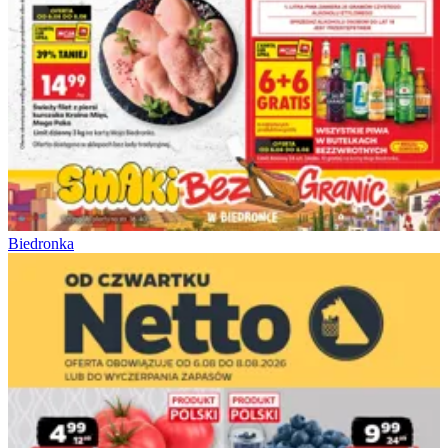
Biedronka