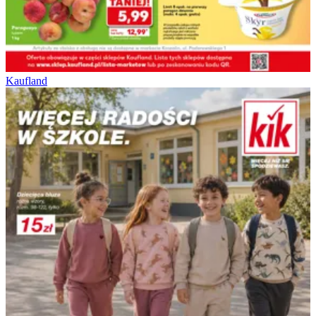
Kaufland