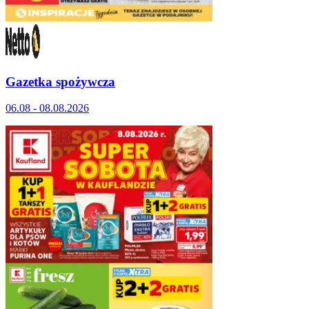
Gazetka spożywcza
06.08 - 08.08.2026