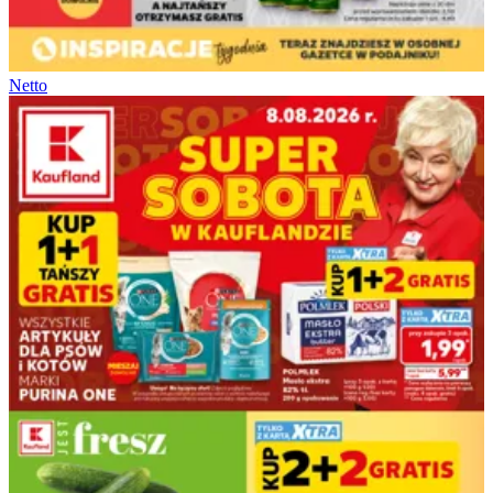
Netto