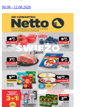
06.08 - 12.08.2026