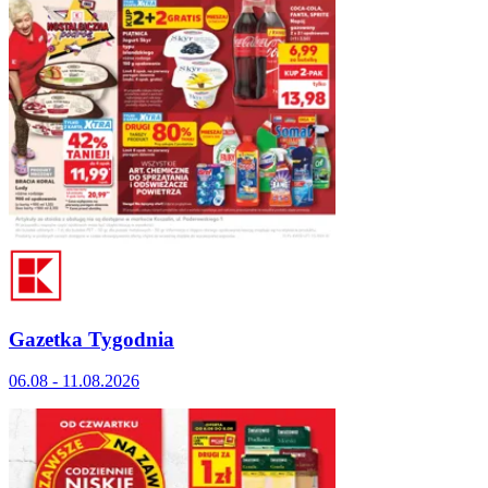
Gazetka Tygodnia
06.08 - 11.08.2026