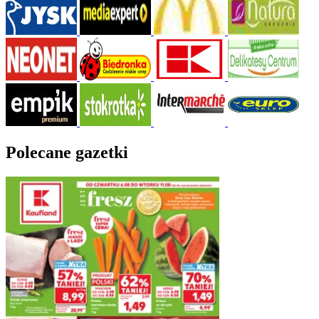
Polecane gazetki