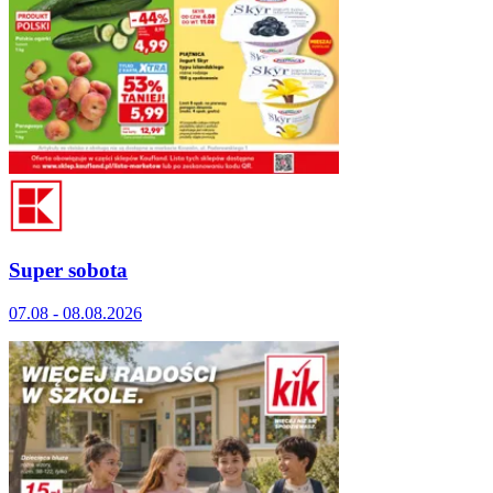
Super sobota
07.08 - 08.08.2026