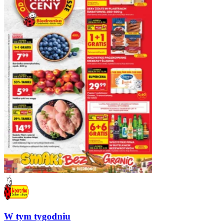
W tym tygodniu