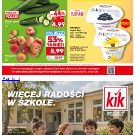
Kaufland