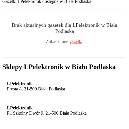
Gazetki LPelektronik dostępne w Biała Podlaska
Brak aktualnych gazetek dla LPelektronik w Biała
Podlaska
Zobacz inne
gazetki
.
Sklepy LPelektronik w Biała Podlaska
LPelektronik
Prosta 8, 21-500 Biała Podlaska
LPelektronik
Pl. Szkolny Dwór 9, 21-500 Biała Podlaska