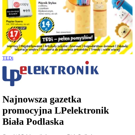
TEDi
Najnowsza gazetka
promocyjna LPelektronik
Biała Podlaska