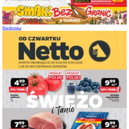
Biedronka