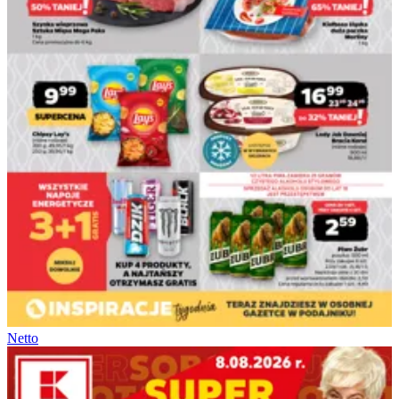
Netto