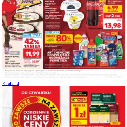
Kaufland