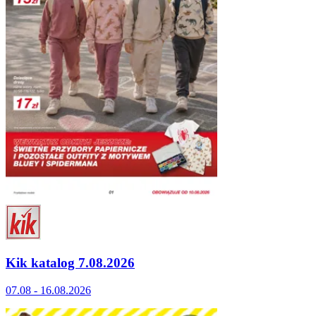
Kik katalog 7.08.2026
07.08 - 16.08.2026