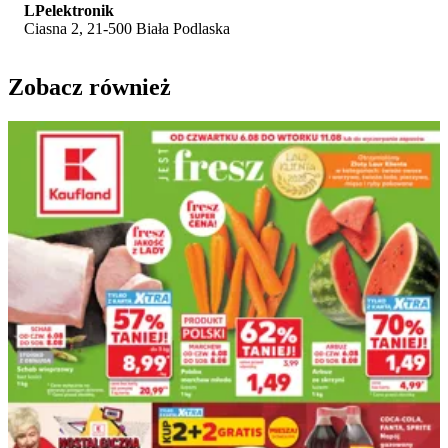
LPelektronik
Ciasna 2, 21-500 Biała Podlaska
Zobacz również