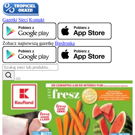
Gazetki
Sieci
Kontakt
Zobacz najnowszą gazetkę
Biedronka