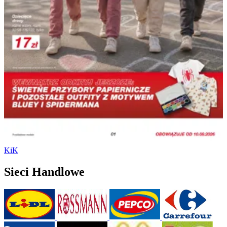
KiK
Sieci Handlowe