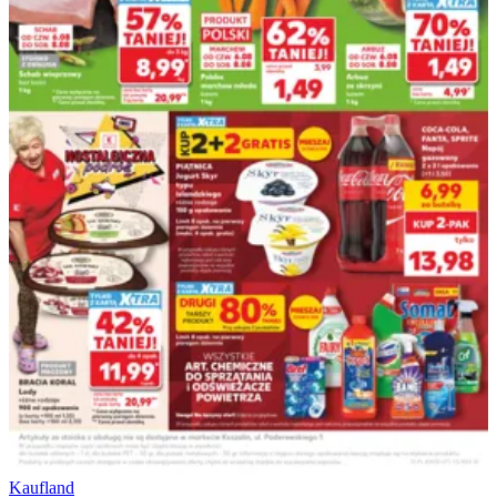
Kaufland