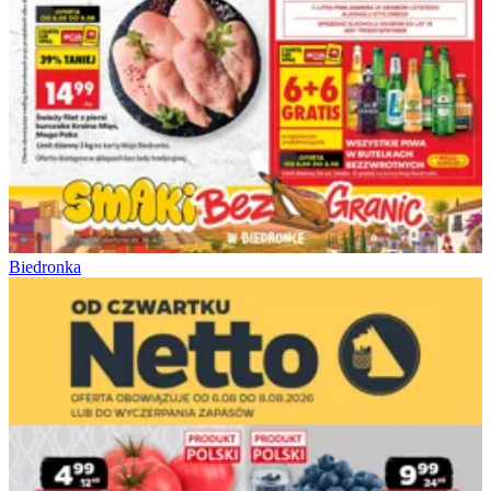
Biedronka